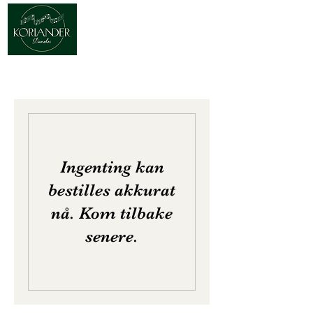
Ingenting kan
bestilles akkurat
nå. Kom tilbake
senere.